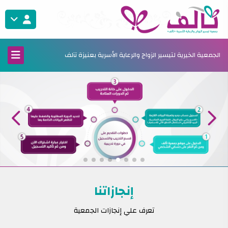
الجمعية الخيرية لتيسير الزواج والرعاية الأسرية بعنيزة تآلف
إنجازاتنا
تعرف علي إنجازات الجمعية