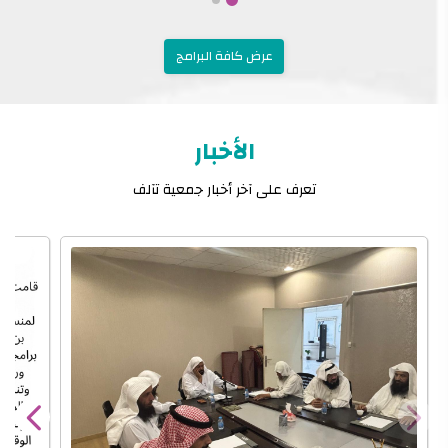
عرض كافة البرامج
الأخبار
تعرف على آخر أخبار جمعية تآلف